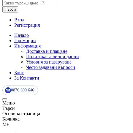
Търси
Вход
Регистрация
Начало
Промоции
Информация
Доставка и плащане
Политика за лични данни
Условия за пазаруване
Често задавани въпроси
Блог
За Контакти
0876 300 646
☎
Меню
Търси
Основна страница
Количка
Me