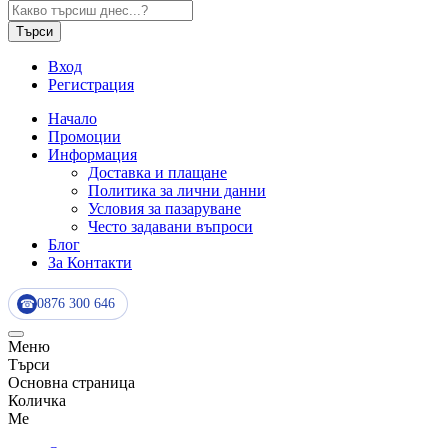
Търси
Вход
Регистрация
Начало
Промоции
Информация
Доставка и плащане
Политика за лични данни
Условия за пазаруване
Често задавани въпроси
Блог
За Контакти
0876 300 646
☎
Меню
Търси
Основна страница
Количка
Me