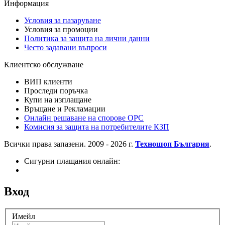
Информация
Условия за пазаруване
Условия за промоции
Политика за защита на лични данни
Често задавани въпроси
Клиентско обслужване
ВИП клиенти
Проследи поръчка
Купи на изплащане
Връщане и Рекламации
Онлайн решаване на спорове OPC
Комисия за защита на потребителите КЗП
Всички права запазени. 2009 - 2026 г.
Техношоп България
.
Сигурни плащания онлайн:
Вход
Имейл