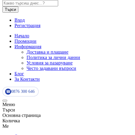
Търси
Вход
Регистрация
Начало
Промоции
Информация
Доставка и плащане
Политика за лични данни
Условия за пазаруване
Често задавани въпроси
Блог
За Контакти
0876 300 646
☎
Меню
Търси
Основна страница
Количка
Me