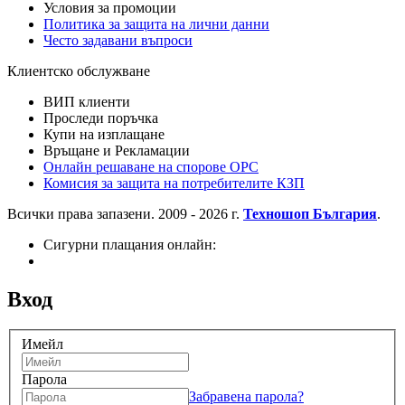
Условия за промоции
Политика за защита на лични данни
Често задавани въпроси
Клиентско обслужване
ВИП клиенти
Проследи поръчка
Купи на изплащане
Връщане и Рекламации
Онлайн решаване на спорове OPC
Комисия за защита на потребителите КЗП
Всички права запазени. 2009 - 2026 г.
Техношоп България
.
Сигурни плащания онлайн:
Вход
Имейл
Парола
Забравена парола?