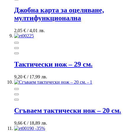
Джобна карта за оцеляване,
мултифункционална
2,05 €
/
4,01 лв.
Тактически нож – 29 см.
9,20 €
/
17,99 лв.
Сгъваем тактически нож – 20 см.
9,66 €
/
18,89 лв.
-35%