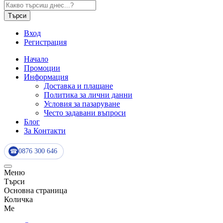
Търси
Вход
Регистрация
Начало
Промоции
Информация
Доставка и плащане
Политика за лични данни
Условия за пазаруване
Често задавани въпроси
Блог
За Контакти
0876 300 646
☎
Меню
Търси
Основна страница
Количка
Me