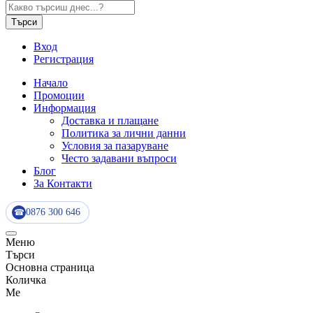
Търси
Вход
Регистрация
Начало
Промоции
Информация
Доставка и плащане
Политика за лични данни
Условия за пазаруване
Често задавани въпроси
Блог
За Контакти
0876 300 646
☎
Меню
Търси
Основна страница
Количка
Me