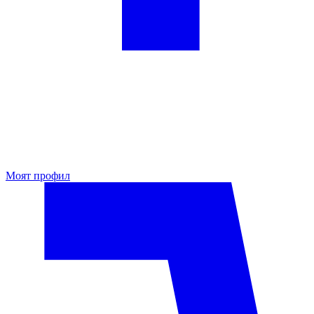
Моят профил