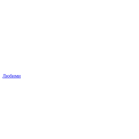
Любими