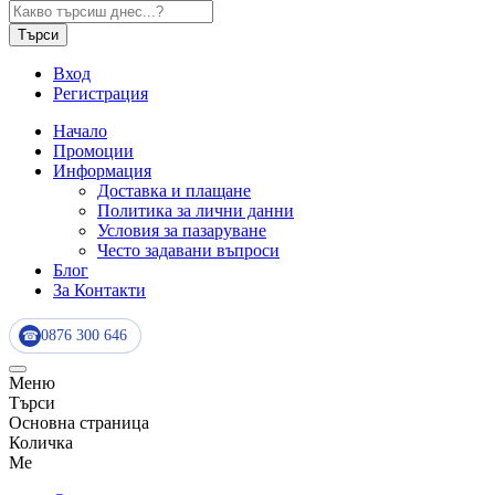
Търси
Вход
Регистрация
Начало
Промоции
Информация
Доставка и плащане
Политика за лични данни
Условия за пазаруване
Често задавани въпроси
Блог
За Контакти
0876 300 646
☎
Меню
Търси
Основна страница
Количка
Me