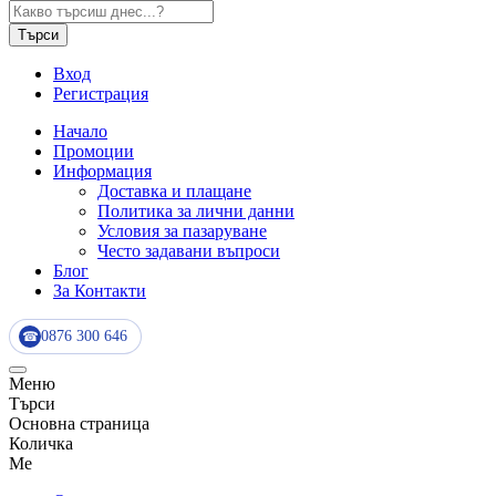
Търси
Вход
Регистрация
Начало
Промоции
Информация
Доставка и плащане
Политика за лични данни
Условия за пазаруване
Често задавани въпроси
Блог
За Контакти
0876 300 646
☎
Меню
Търси
Основна страница
Количка
Me