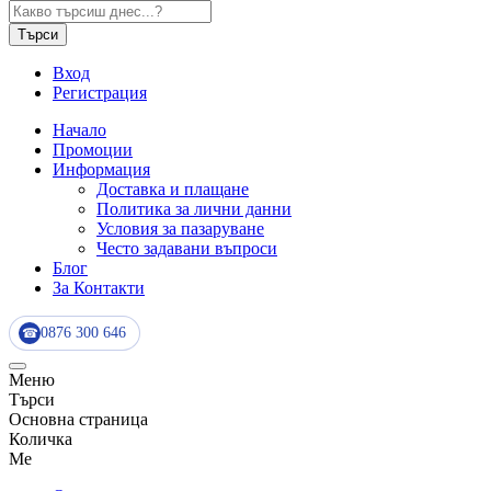
Търси
Вход
Регистрация
Начало
Промоции
Информация
Доставка и плащане
Политика за лични данни
Условия за пазаруване
Често задавани въпроси
Блог
За Контакти
0876 300 646
☎
Меню
Търси
Основна страница
Количка
Me