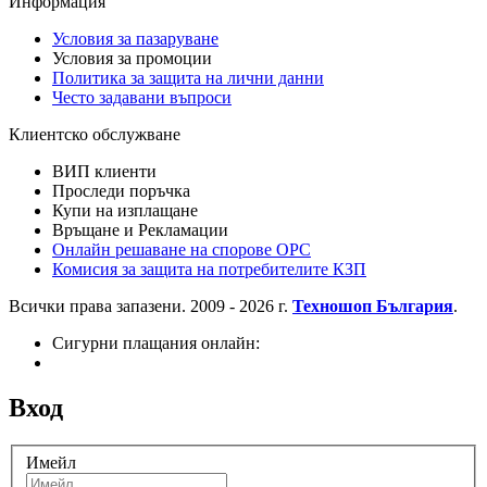
Информация
Условия за пазаруване
Условия за промоции
Политика за защита на лични данни
Често задавани въпроси
Клиентско обслужване
ВИП клиенти
Проследи поръчка
Купи на изплащане
Връщане и Рекламации
Онлайн решаване на спорове OPC
Комисия за защита на потребителите КЗП
Всички права запазени. 2009 - 2026 г.
Техношоп България
.
Сигурни плащания онлайн:
Вход
Имейл