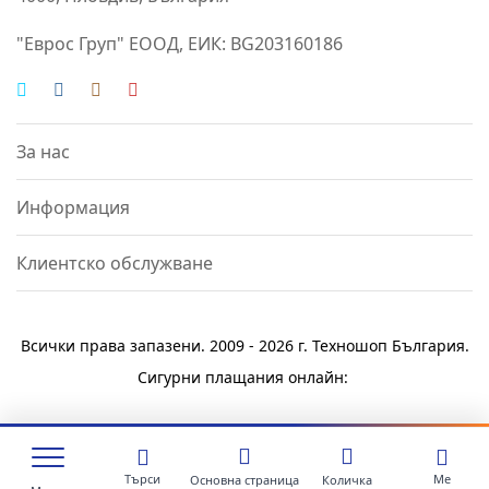
"Еврос Груп" ЕООД, ЕИК: BG203160186
За нас
Информация
Клиентско обслужване
Всички права запазени. 2009 - 2026 г.
Техношоп България
.
Сигурни плащания онлайн:
Търси
Me
Основна страница
Количка