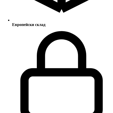
Европейски склад