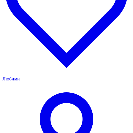
Любими