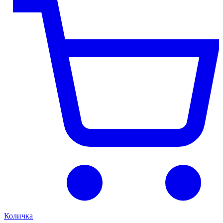
Количка