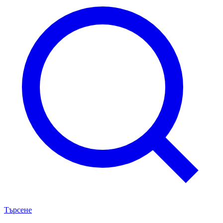
Търсене