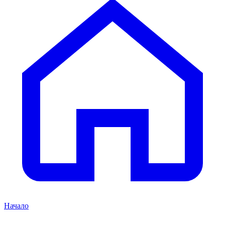
Начало