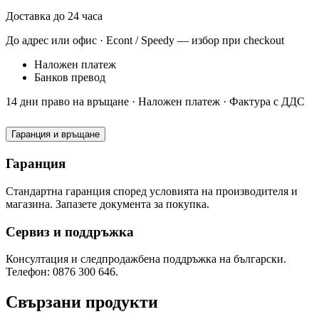
Доставка до 24 часа
До адрес или офис · Econt / Speedy — избор при checkout
Наложен платеж
Банков превод
14 дни право на връщане · Наложен платеж · Фактура с ДДС
Гаранция и връщане
Гаранция
Стандартна гаранция според условията на производителя и
магазина. Запазете документа за покупка.
Сервиз и поддръжка
Консултация и следпродажбена поддръжка на български.
Телефон: 0876 300 646.
Свързани продукти