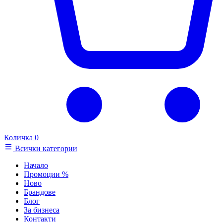
Количка
0
Всички категории
Начало
Промоции
%
Ново
Брандове
Блог
За бизнеса
Контакти