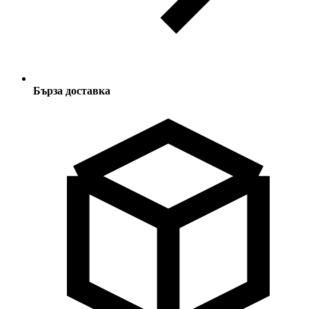
Бърза доставка