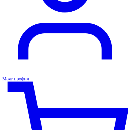
Моят профил