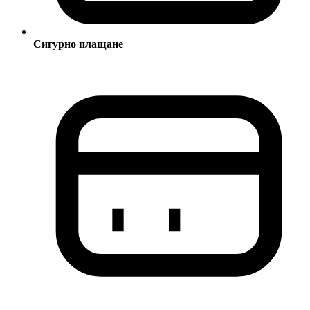
Сигурно плащане