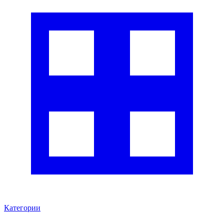
Категории