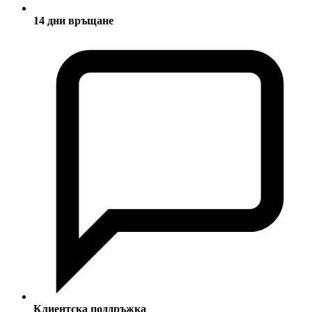
14 дни връщане
Клиентска поддръжка