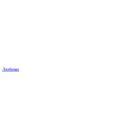
Любими