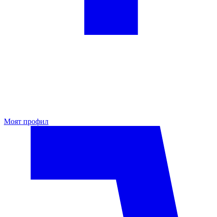
Моят профил