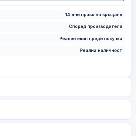
14 дни право на връщане
Според производителя
Реален екип преди покупка
Реална наличност