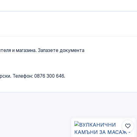
теля и магазина. Запазете документа
ски. Телефон: 0876 300 646.