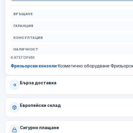
ВРЪЩАНЕ
ГАРАНЦИЯ
КОНСУЛТАЦИЯ
НАЛИЧНОСТ
КАТЕГОРИИ:
·
·
Фризьорски конзоли
Козметично оборудване
Фризьорс
Бърза доставка
Европейски склад
Сигурно плащане