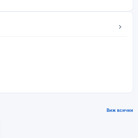
Виж всички