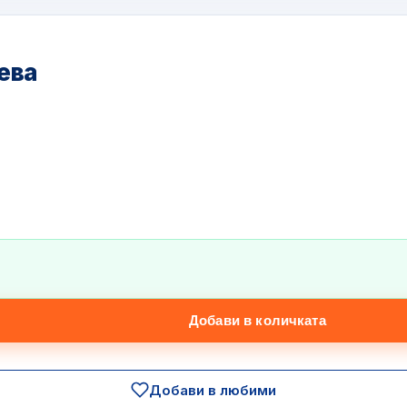
ева
Добави в количката
Добави в любими