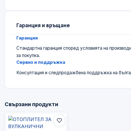
Гаранция и връщане
Гаранция
Стандартна гаранция според условията на производи
за покупка.
Сервиз и поддръжка
Консултация и следпродажбена поддръжка на българ
Свързани продукти