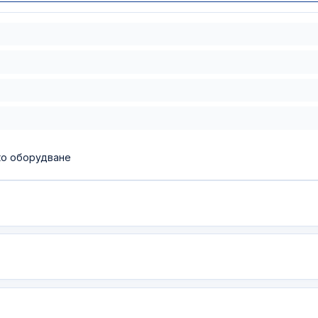
ко оборудване