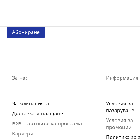
Абониране
За нас
Информация
За компанията
Условия за
пазаруване
Доставка и плащане
Условия за
B2B партньорска програма
промоции
Кариери
Политика за 