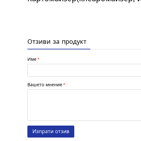
Отзиви за продукт
Име
Вашето мнение
Изпрати отзив