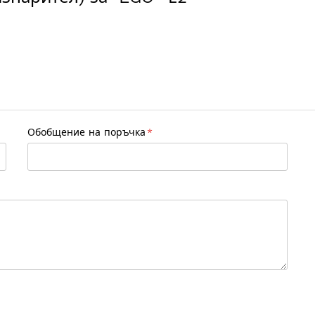
Обобщение на поръчка