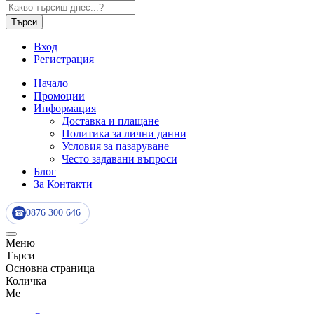
Търси
Вход
Регистрация
Начало
Промоции
Информация
Доставка и плащане
Политика за лични данни
Условия за пазаруване
Често задавани въпроси
Блог
За Контакти
0876 300 646
☎
Меню
Търси
Основна страница
Количка
Me