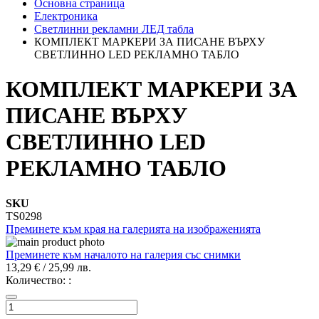
Основна страница
Електроника
Светлинни рекламни ЛЕД табла
КОМПЛЕКТ МАРКЕРИ ЗА ПИСАНЕ ВЪРХУ
СВЕТЛИННО LED РЕКЛАМНО ТАБЛО
КОМПЛЕКТ МАРКЕРИ ЗА
ПИСАНЕ ВЪРХУ
СВЕТЛИННО LED
РЕКЛАМНО ТАБЛО
SKU
TS0298
Преминете към края на галерията на изображенията
Преминете към началото на галерия със снимки
13,29 €
/
25,99 лв.
Количество: :