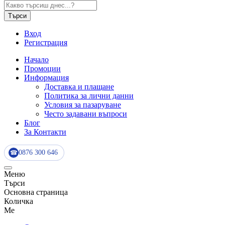
Търси
Вход
Регистрация
Начало
Промоции
Информация
Доставка и плащане
Политика за лични данни
Условия за пазаруване
Често задавани въпроси
Блог
За Контакти
0876 300 646
☎
Меню
Търси
Основна страница
Количка
Me