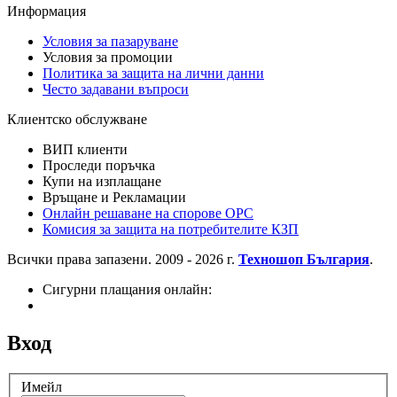
Информация
Условия за пазаруване
Условия за промоции
Политика за защита на лични данни
Често задавани въпроси
Клиентско обслужване
ВИП клиенти
Проследи поръчка
Купи на изплащане
Връщане и Рекламации
Онлайн решаване на спорове OPC
Комисия за защита на потребителите КЗП
Всички права запазени. 2009 - 2026 г.
Техношоп България
.
Сигурни плащания онлайн:
Вход
Имейл