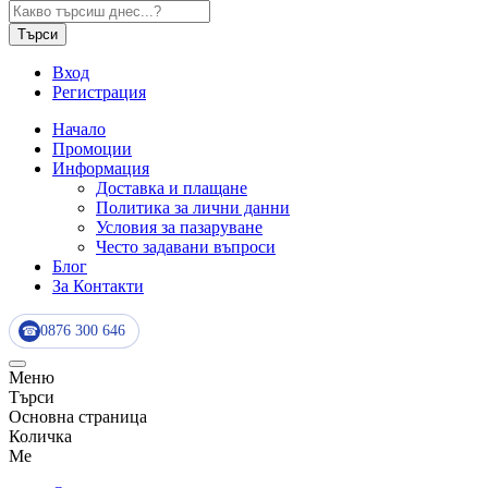
Търси
Вход
Регистрация
Начало
Промоции
Информация
Доставка и плащане
Политика за лични данни
Условия за пазаруване
Често задавани въпроси
Блог
За Контакти
0876 300 646
☎
Меню
Търси
Основна страница
Количка
Me