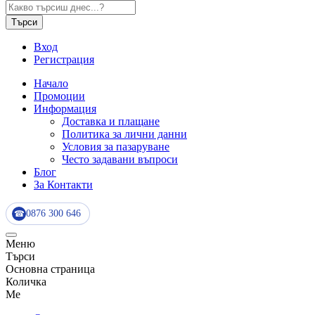
Търси
Вход
Регистрация
Начало
Промоции
Информация
Доставка и плащане
Политика за лични данни
Условия за пазаруване
Често задавани въпроси
Блог
За Контакти
0876 300 646
☎
Меню
Търси
Основна страница
Количка
Me