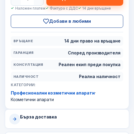
Наложен платеж
Фактура с ДДС
14 дни връщане
Добави в любими
14 дни право на връщане
ВРЪЩАНЕ
Според производителя
ГАРАНЦИЯ
Реален екип преди покупка
КОНСУЛТАЦИЯ
Реална наличност
НАЛИЧНОСТ
КАТЕГОРИИ:
·
Професионални козметични апарати
Козметични апарати
Бърза доставка