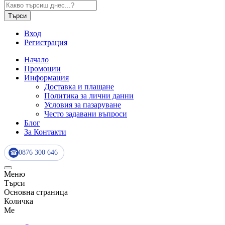
Търси
Вход
Регистрация
Начало
Промоции
Информация
Доставка и плащане
Политика за лични данни
Условия за пазаруване
Често задавани въпроси
Блог
За Контакти
0876 300 646
☎
Меню
Търси
Основна страница
Количка
Me