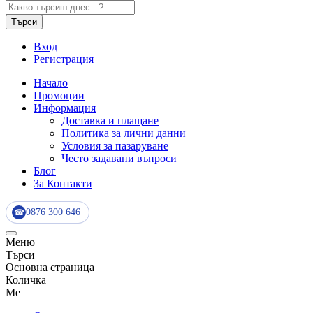
Търси
Вход
Регистрация
Начало
Промоции
Информация
Доставка и плащане
Политика за лични данни
Условия за пазаруване
Често задавани въпроси
Блог
За Контакти
0876 300 646
☎
Меню
Търси
Основна страница
Количка
Me