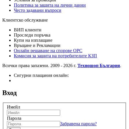
Политика за защита на лични данни
Често задавани въпроси
Клиентско обслужване
ВИП клиенти
Проследи поръчка
Купи на изплащане
Връщане и Рекламации
Онлайн решаване на спорове OPC
Комисия за защита на потребителите КЗП
Всички права запазени. 2009 - 2026 г.
Техношоп България
.
Сигурни плащания онлайн:
Вход
Имейл
Парола
Забравена парола?