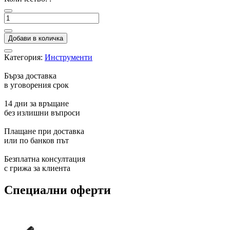
Добави в количка
Категория:
Инструменти
Бърза доставка
в уговорения срок
14 дни за връщане
без излишни въпроси
Плащане при доставка
или по банков път
Безплатна консултация
с грижа за клиента
Специални оферти