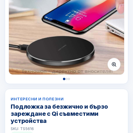
ИНТЕРЕСНИ И ПОЛЕЗНИ
Подложка за безжично и бързо
зареждане с Qi съвместими
устройства
SKU: TS5616