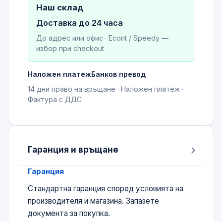
Наш склад
Доставка до 24 часа
До адрес или офис · Econt / Speedy —
избор при checkout
Наложен платеж
Банков превод
14 дни право на връщане · Наложен платеж ·
Фактура с ДДС
Гаранция и връщане
Гаранция
Стандартна гаранция според условията на
производителя и магазина. Запазете
документа за покупка.