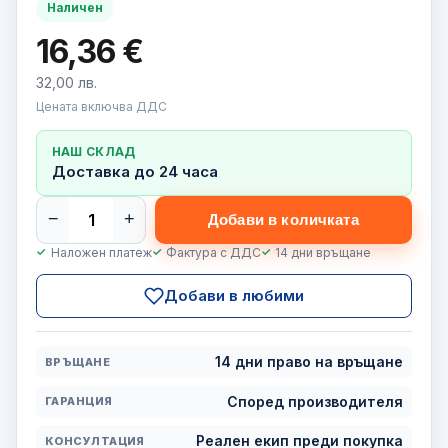
Наличен
16,36 €
32,00 лв.
Цената включва ДДС
НАШ СКЛАД
Доставка до 24 часа
−
+
Добави в количката
Наложен платеж
Фактура с ДДС
14 дни връщане
Добави в любими
14 дни право на връщане
ВРЪЩАНЕ
Според производителя
ГАРАНЦИЯ
Реален екип преди покупка
КОНСУЛТАЦИЯ