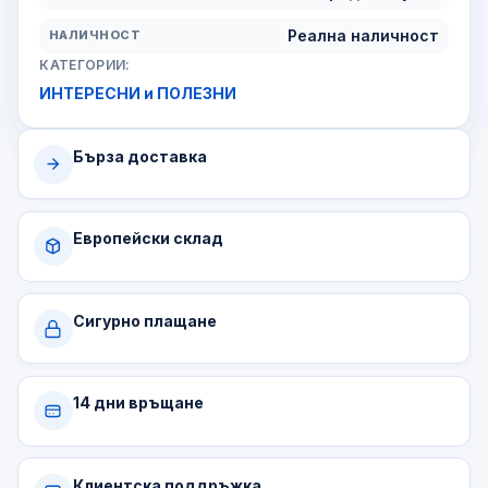
Реална наличност
НАЛИЧНОСТ
КАТЕГОРИИ:
ИНТЕРЕСНИ и ПОЛЕЗНИ
Бърза доставка
Европейски склад
Сигурно плащане
14 дни връщане
Клиентска поддръжка