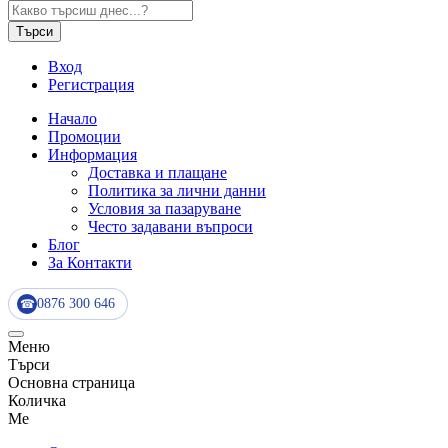
Търси
Вход
Регистрация
Начало
Промоции
Информация
Доставка и плащане
Политика за лични данни
Условия за пазаруване
Често задавани въпроси
Блог
За Контакти
0876 300 646
☎
Меню
Търси
Основна страница
Количка
Me