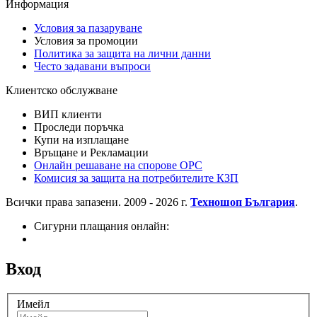
Информация
Условия за пазаруване
Условия за промоции
Политика за защита на лични данни
Често задавани въпроси
Клиентско обслужване
ВИП клиенти
Проследи поръчка
Купи на изплащане
Връщане и Рекламации
Онлайн решаване на спорове OPC
Комисия за защита на потребителите КЗП
Всички права запазени. 2009 - 2026 г.
Техношоп България
.
Сигурни плащания онлайн:
Вход
Имейл