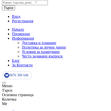
Търси
Вход
Регистрация
Начало
Промоции
Информация
Доставка и плащане
Политика за лични данни
Условия за пазаруване
Често задавани въпроси
Блог
За Контакти
0876 300 646
☎
Меню
Търси
Основна страница
Количка
Me