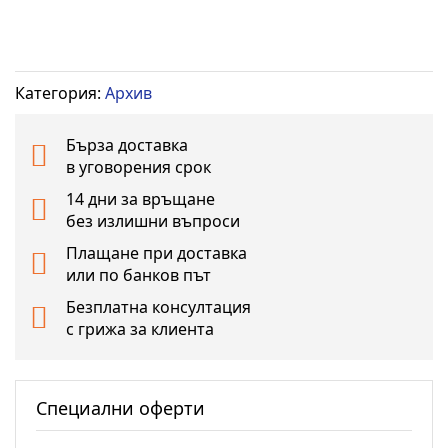
Категория:
Архив
Бърза доставка
в уговорения срок
14 дни за връщане
без излишни въпроси
Плащане при доставка
или по банков път
Безплатна консултация
с грижа за клиента
Специални оферти