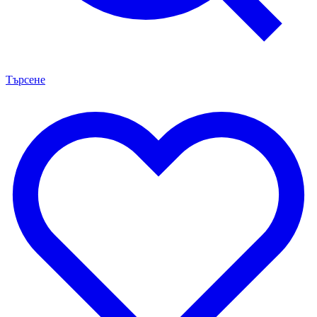
Търсене