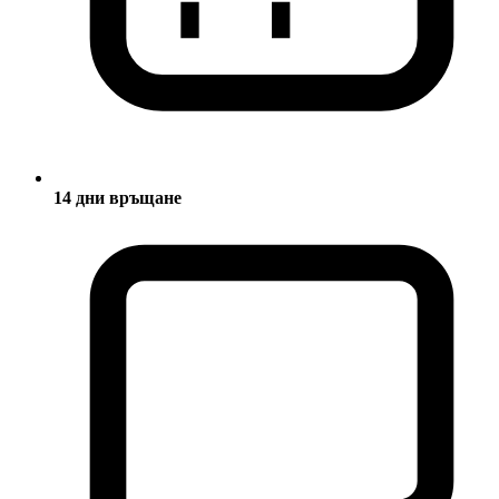
14 дни връщане