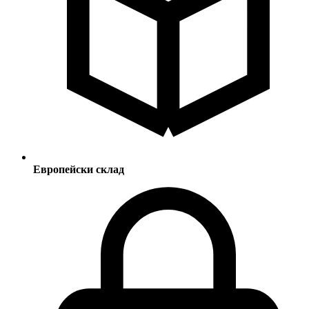
Европейски склад