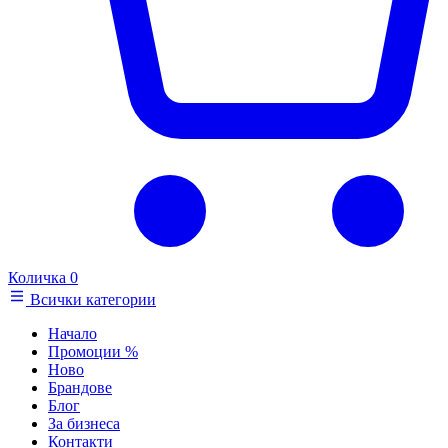
Количка
0
Всички категории
Начало
Промоции
%
Ново
Брандове
Блог
За бизнеса
Контакти