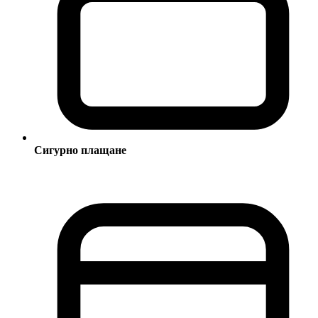
Сигурно плащане