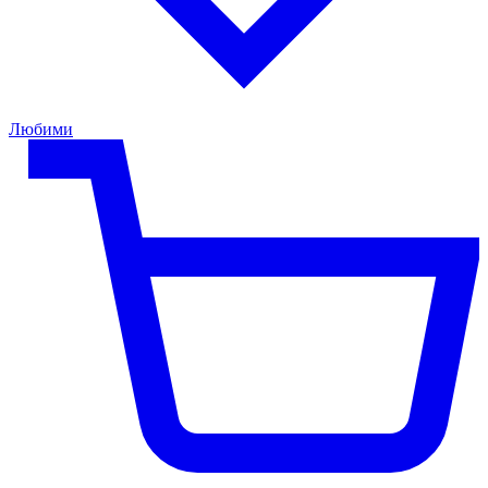
Любими