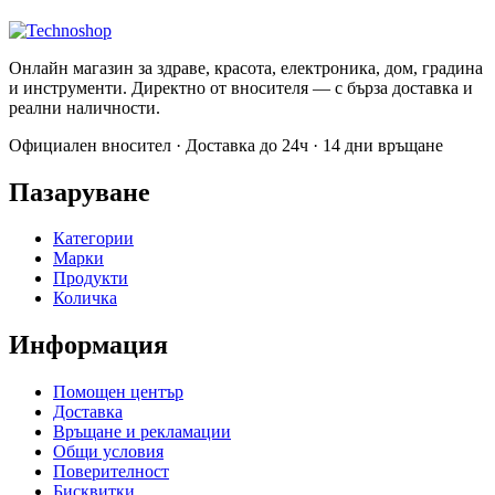
Онлайн магазин за здраве, красота, електроника, дом, градина
и инструменти. Директно от вносителя — с бърза доставка и
реални наличности.
Официален вносител · Доставка до 24ч · 14 дни връщане
Пазаруване
Категории
Марки
Продукти
Количка
Информация
Помощен център
Доставка
Връщане и рекламации
Общи условия
Поверителност
Бисквитки