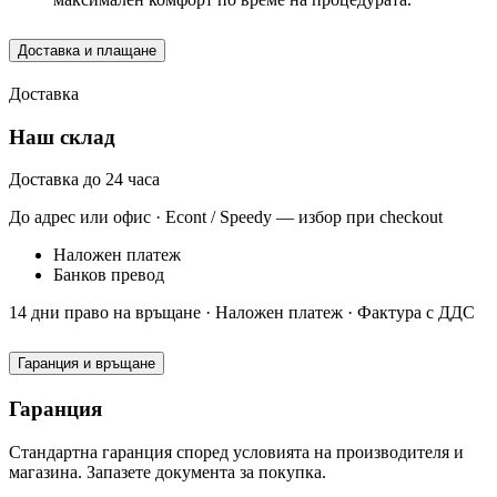
Доставка и плащане
Доставка
Наш склад
Доставка до 24 часа
До адрес или офис · Econt / Speedy — избор при checkout
Наложен платеж
Банков превод
14 дни право на връщане · Наложен платеж · Фактура с ДДС
Гаранция и връщане
Гаранция
Стандартна гаранция според условията на производителя и
магазина. Запазете документа за покупка.