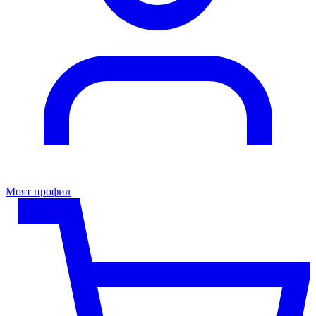
Моят профил