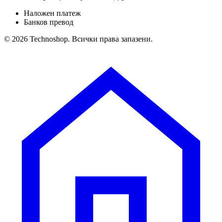
Наложен платеж
Банков превод
© 2026 Technoshop. Всички права запазени.