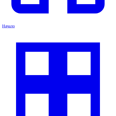
Начало