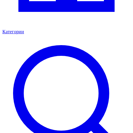
Категории