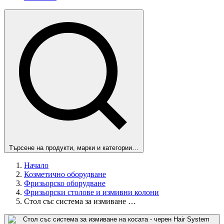
Търсене на продукти, марки и категории…
Начало
Козметично оборудване
Фризьорско оборудване
Фризьорски столове и измивни колони
Стол със система за измиване …