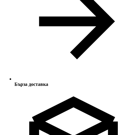
Бърза доставка