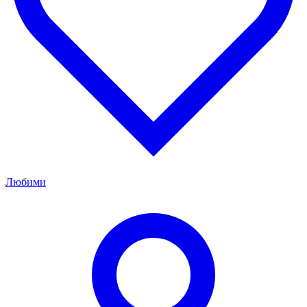
Любими