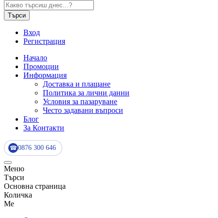
Търси
Вход
Регистрация
Начало
Промоции
Информация
Доставка и плащане
Политика за лични данни
Условия за пазаруване
Често задавани въпроси
Блог
За Контакти
0876 300 646
☎
Меню
Търси
Основна страница
Количка
Me