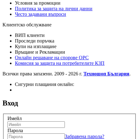
Условия за промоции
Политика за защита на лични данни
Често задавани въпроси
Клиентско обслужване
ВИП клиенти
Проследи поръчка
Купи на изплащане
Връщане и Рекламации
Онлайн решаване на спорове OPC
Комисия за защита на потребителите КЗП
Всички права запазени. 2009 - 2026 г.
Техношоп България
.
Сигурни плащания онлайн:
Вход
Имейл
Парола
Забравена парола?