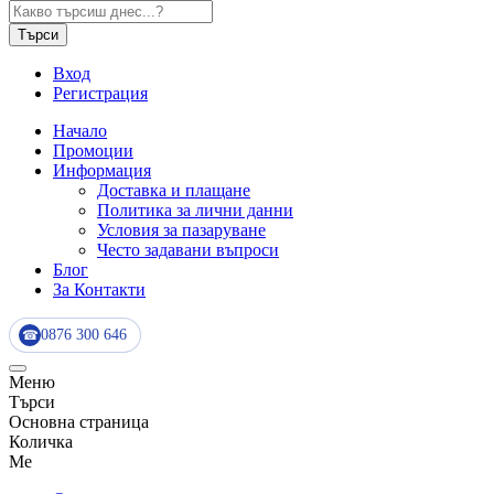
Търси
Вход
Регистрация
Начало
Промоции
Информация
Доставка и плащане
Политика за лични данни
Условия за пазаруване
Често задавани въпроси
Блог
За Контакти
0876 300 646
☎
Меню
Търси
Основна страница
Количка
Me