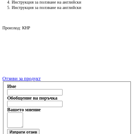
4. Инструкция за ползване на английски
5. Инструкция за ползване на английски
Произход: КНР
Отзиви за продукт
Име
Обобщение на поръчка
Вашето мнение
Изпрати отзив