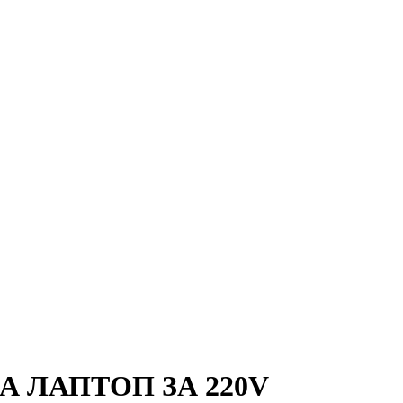
 ЛАПТОП ЗА 220V