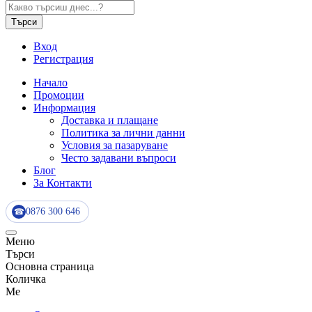
Търси
Вход
Регистрация
Начало
Промоции
Информация
Доставка и плащане
Политика за лични данни
Условия за пазаруване
Често задавани въпроси
Блог
За Контакти
0876 300 646
☎
Меню
Търси
Основна страница
Количка
Me