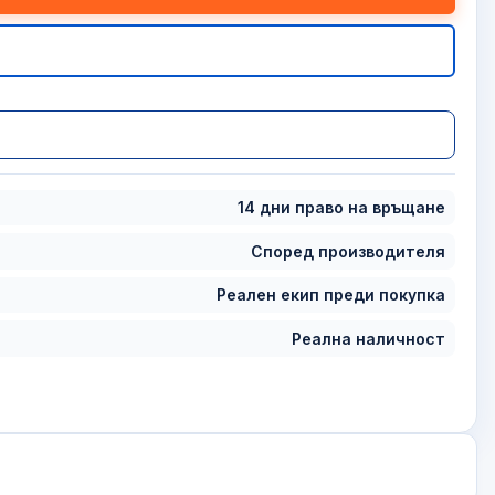
14 дни право на връщане
Според производителя
Реален екип преди покупка
Реална наличност