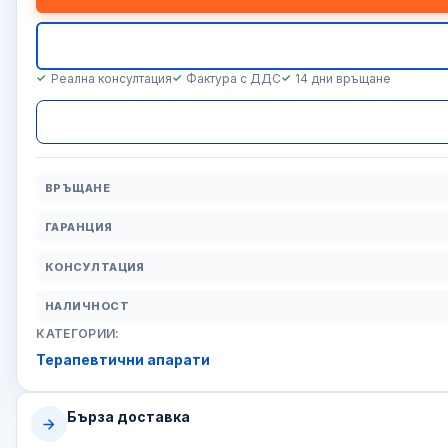
Реална консултация
Фактура с ДДС
14 дни връщане
ВРЪЩАНЕ
ГАРАНЦИЯ
КОНСУЛТАЦИЯ
НАЛИЧНОСТ
КАТЕГОРИИ:
Терапевтични апарати
Бърза доставка