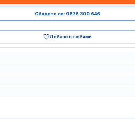
Обадете се: 0876 300 646
Добави в любими