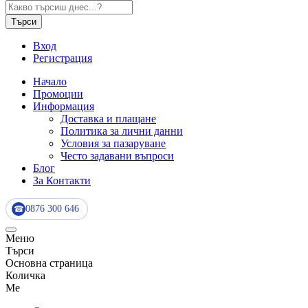
Търси
Вход
Регистрация
Начало
Промоции
Информация
Доставка и плащане
Политика за лични данни
Условия за пазаруване
Често задавани въпроси
Блог
За Контакти
0876 300 646
☎
Меню
Търси
Основна страница
Количка
Me