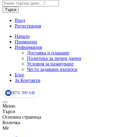
Търси
Вход
Регистрация
Начало
Промоции
Информация
Доставка и плащане
Политика за лични данни
Условия за пазаруване
Често задавани въпроси
Блог
За Контакти
0876 300 646
☎
Меню
Търси
Основна страница
Количка
Me