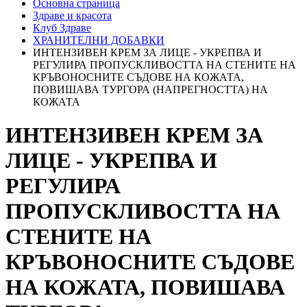
Основна страница
Здраве и красота
Клуб Здраве
ХРАНИТЕЛНИ ДОБАВКИ
ИНТЕНЗИВЕН КРЕМ ЗА ЛИЦЕ - УКРЕПВА И
РЕГУЛИРА ПРОПУСКЛИВОСТТА НА СТЕНИТЕ НА
КРЪВОНОСНИТЕ СЪДОВЕ НА КОЖАТА,
ПОВИШАВА ТУРГОРА (НАПРЕГНОСТТА) НА
КОЖАТА
ИНТЕНЗИВЕН КРЕМ ЗА
ЛИЦЕ - УКРЕПВА И
РЕГУЛИРА
ПРОПУСКЛИВОСТТА НА
СТЕНИТЕ НА
КРЪВОНОСНИТЕ СЪДОВЕ
НА КОЖАТА, ПОВИШАВА