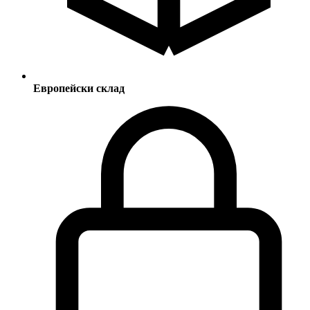
Европейски склад