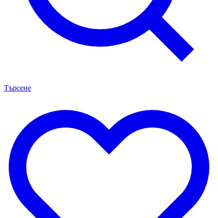
Търсене