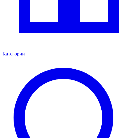
Категории