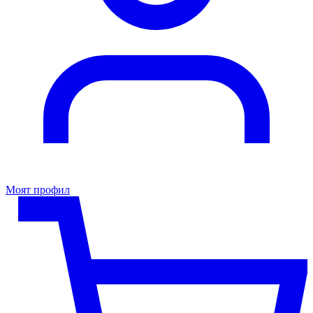
Моят профил