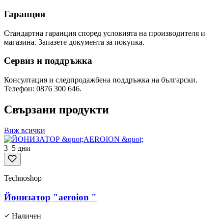
Гаранция
Стандартна гаранция според условията на производителя и
магазина. Запазете документа за покупка.
Сервиз и поддръжка
Консултация и следпродажбена поддръжка на български.
Телефон: 0876 300 646.
Свързани продукти
Виж всички
3–5 дни
Technoshop
Йонизатор "aeroion "
Наличен