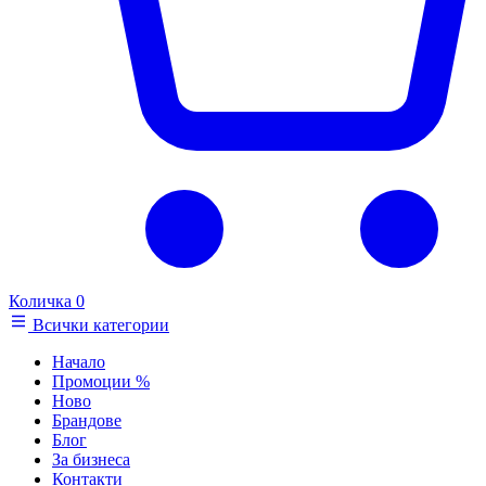
Количка
0
Всички категории
Начало
Промоции
%
Ново
Брандове
Блог
За бизнеса
Контакти