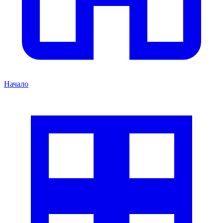
Начало