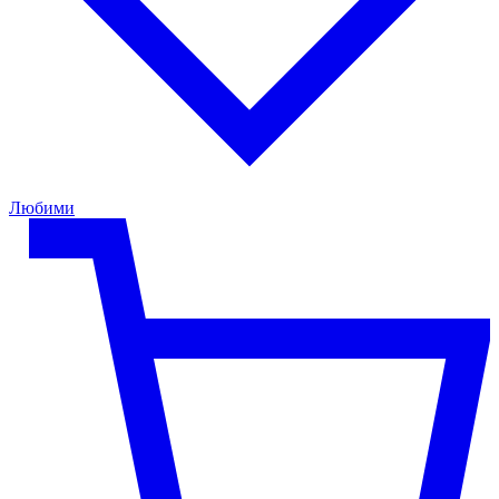
Любими