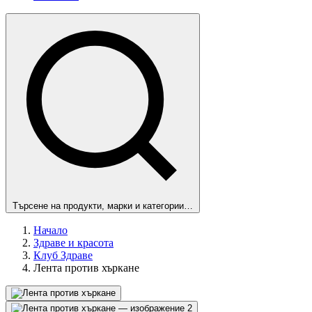
Търсене на продукти, марки и категории…
Начало
Здраве и красота
Клуб Здраве
Лента против хъркане