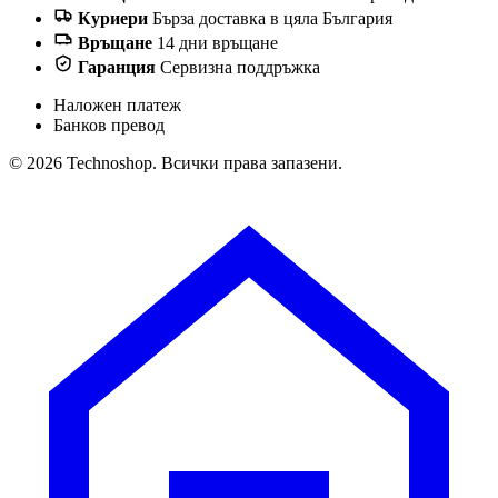
Куриери
Бърза доставка в цяла България
Връщане
14 дни връщане
Гаранция
Сервизна поддръжка
Наложен платеж
Банков превод
© 2026 Technoshop. Всички права запазени.