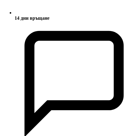
14 дни връщане