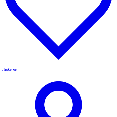
Любими