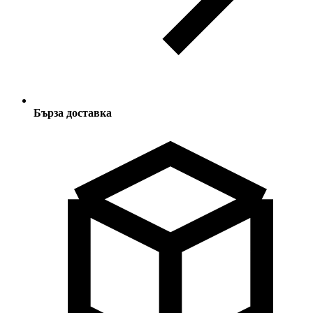
Бърза доставка