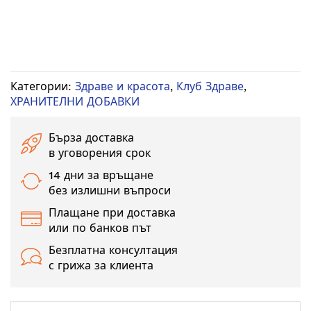
Категории:
Здраве и красота
,
Клуб Здраве
,
ХРАНИТЕЛНИ ДОБАВКИ
Бърза доставка
в уговорения срок
14 дни за връщане
без излишни въпроси
Плащане при доставка
или по банков път
Безплатна консултация
с грижа за клиента