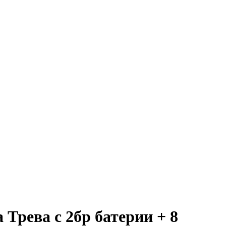
Трева с 2бр батерии + 8