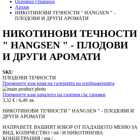
Основна страница
Архив
НИКОТИНОВИ ТЕЧНОСТИ " HANGSEN " -
ПЛОДОВИ И ДРУГИ АРОМАТИ
НИКОТИНОВИ ТЕЧНОСТИ
" HANGSEN " - ПЛОДОВИ
И ДРУГИ АРОМАТИ
SKU
ПЛОДОВИ ТЕЧНОСТИ
Преминете към края на галерията на изображенията
Преминете към началото на галерия със снимки
3,32 €
/
6,49 лв.
НИКОТИНОВИ ТЕЧНОСТИ " HANGSEN " - ПЛОДОВИ И
ДРУГИ АРОМАТИ
НАПРАВЕТЕ ВАШИЯТ ИЗБОР ОТ ПАДАЩОТО МЕНЮ ЗА
ВИД, КОЛИЧЕСТВО / ml / И НИКОТИНОВА
КОНЦЕТРАЦИЯ / mg / .