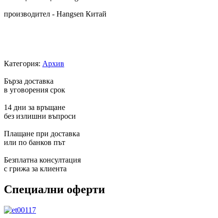
производител - Hangsen Китай
Категория:
Архив
Бърза доставка
в уговорения срок
14 дни за връщане
без излишни въпроси
Плащане при доставка
или по банков път
Безплатна консултация
с грижа за клиента
Специални оферти