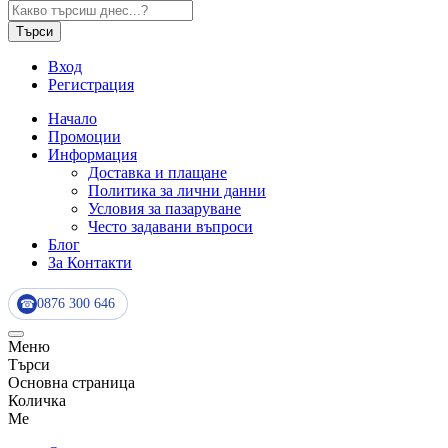
Търси
Вход
Регистрация
Начало
Промоции
Информация
Доставка и плащане
Политика за лични данни
Условия за пазаруване
Често задавани въпроси
Блог
За Контакти
0876 300 646
☎
Меню
Търси
Основна страница
Количка
Me