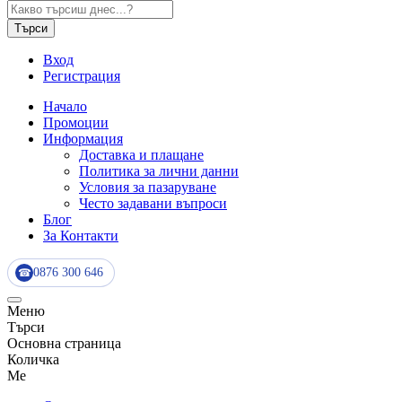
Търси
Вход
Регистрация
Начало
Промоции
Информация
Доставка и плащане
Политика за лични данни
Условия за пазаруване
Често задавани въпроси
Блог
За Контакти
0876 300 646
☎
Меню
Търси
Основна страница
Количка
Me