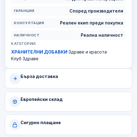
Според производителя
ГАРАНЦИЯ
Реален екип преди покупка
КОНСУЛТАЦИЯ
Реална наличност
НАЛИЧНОСТ
КАТЕГОРИИ:
·
·
ХРАНИТЕЛНИ ДОБАВКИ
Здраве и красота
Клуб Здраве
Бърза доставка
Европейски склад
Сигурно плащане