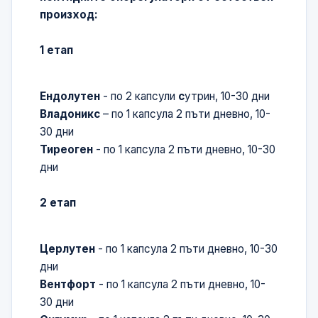
произход:
1 етап
Ендолутен
- по 2 капсули
с
утрин, 10-30 дни
Владоникс
– по 1 капсула 2 пъти дневно, 10-
30 дни
Тиреоген
- по 1 капсула 2 пъти дневно, 10-30
дни
2 етап
Церлутен
- по 1 капсула 2 пъти дневно, 10-30
дни
Вентфорт
- по 1 капсула 2 пъти дневно, 10-
30 дни