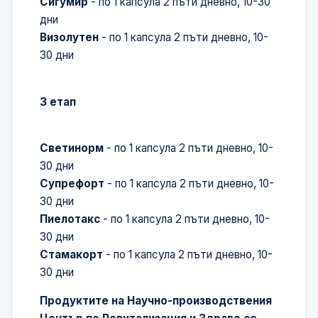
Сигумир
- по 1 капсула 2 пъти дневно, 10-30
дни
Визолутен
- по 1 капсула 2 пъти дневно, 10-
30 дни
3 етап
Светинорм
- по 1 капсула 2 пъти дневно, 10-
30 дни
Супрефорт
- по 1 капсула 2 пъти дневно, 10-
30 дни
Пиелотакс
- по 1 капсула 2 пъти дневно, 10-
30 дни
Стамакорт
- по 1 капсула 2 пъти дневно, 10-
30 дни
Продуктите на Научно-производствения