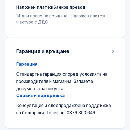
Наложен платеж
Банков превод
14 дни право на връщане · Наложен платеж ·
Фактура с ДДС
Гаранция и връщане
Гаранция
Стандартна гаранция според условията на
производителя и магазина. Запазете
документа за покупка.
Сервиз и поддръжка
Консултация и следпродажбена поддръжка
на български. Телефон: 0876 300 646.