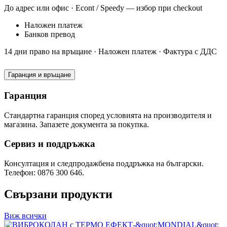
До адрес или офис · Econt / Speedy — избор при checkout
Наложен платеж
Банков превод
14 дни право на връщане · Наложен платеж · Фактура с ДДС
Гаранция и връщане
Гаранция
Стандартна гаранция според условията на производителя и
магазина. Запазете документа за покупка.
Сервиз и поддръжка
Консултация и следпродажбена поддръжка на български.
Телефон: 0876 300 646.
Свързани продукти
Виж всички