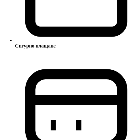
Сигурно плащане