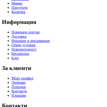
Марки
Продукти
Количка
Информация
Помощен център
Доставка
Връщане и рекламации
Общи условия
Поверителност
Бисквитки
Блог
За клиенти
Моят профил
Любими
Поръчки
Контакти
Плащане
Контакти