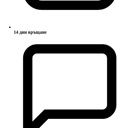
14 дни връщане