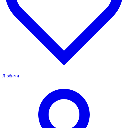
Любими