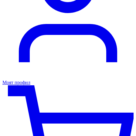
Моят профил