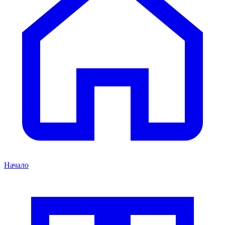
Начало