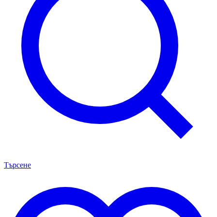
Търсене