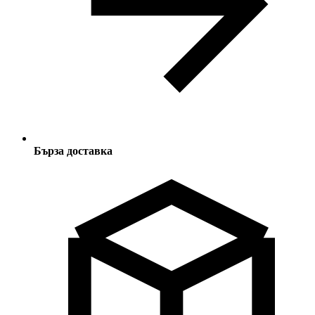
Бърза доставка