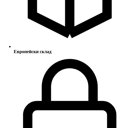
Европейски склад