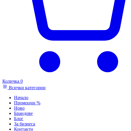
Количка
0
Всички категории
Начало
Промоции
%
Ново
Брандове
Блог
За бизнеса
Контакти