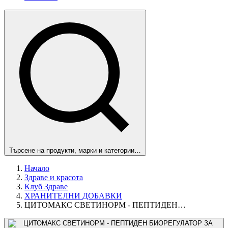
Търсене на продукти, марки и категории…
Начало
Здраве и красота
Клуб Здраве
ХРАНИТЕЛНИ ДОБАВКИ
ЦИТОМАКС СВЕТИНОРМ - ПЕПТИДЕН…