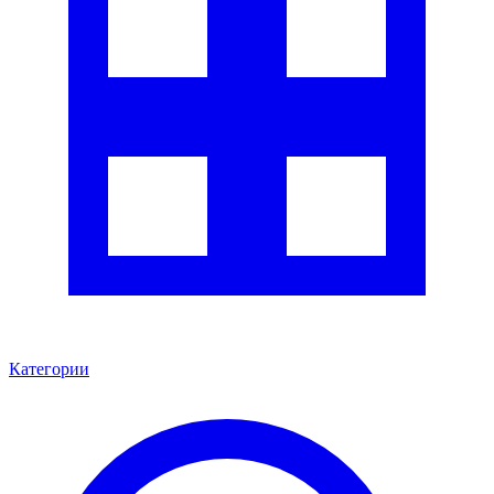
Категории