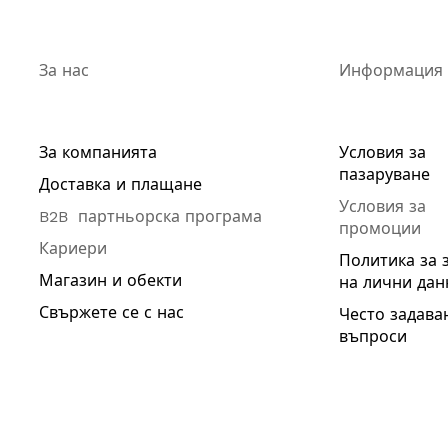
За нас
Информация
За компанията
Условия за
пазаруване
Доставка и плащане
Условия за
B2B партньорска програма
промоции
Кариери
Политика за 
Магазин и обекти
на лични дан
Свържете се с нас
Често задава
въпроси