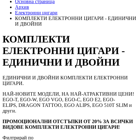
Основна страница
Архив
Електронни цигари
КОМПЛЕКТИ ЕЛЕКТРОННИ ЦИГАРИ - ЕДИНИЧНИ
И ДВОЙНИ
КОМПЛЕКТИ
ЕЛЕКТРОННИ ЦИГАРИ -
ЕДИНИЧНИ И ДВОЙНИ
ЕДИНИЧНИ И ДВОЙНИ КОМПЛЕКТИ ЕЛЕКТРОННИ
ЦИГАРИ.
НАЙ-НОВИТЕ МОДЕЛИ, НА НАЙ-АТРАКТИВНИ ЦЕНИ!
ЕGO-T, EGO-W, EGO VGO, EGO-C, EGO Е2, EGO-
ЕLIPS, DRAGON TATTOO, EGO ALIPS, EGO 510T SLIM и
други.
ПРОМОЦИОНАЛНИ ОТСТЪПКИ ОТ 20% ЗА ВСИЧКИ
ВИДОВЕ КОМПЛЕКТИ ЕЛЕКТРОННИ ЦИГАРИ!
Филтрирай по