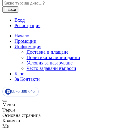
Търси
Вход
Регистрация
Начало
Промоции
Информация
Доставка и плащане
Политика за лични данни
Условия за пазаруване
Често задавани въпроси
Блог
За Контакти
0876 300 646
☎
Меню
Търси
Основна страница
Количка
Me